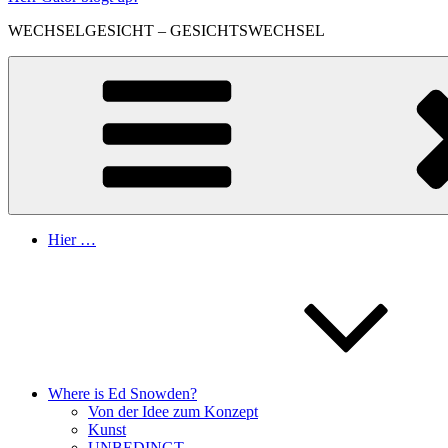
WECHSELGESICHT – GESICHTSWECHSEL
Hier …
Where is Ed Snowden?
Von der Idee zum Konzept
Kunst
UNBEDINGT