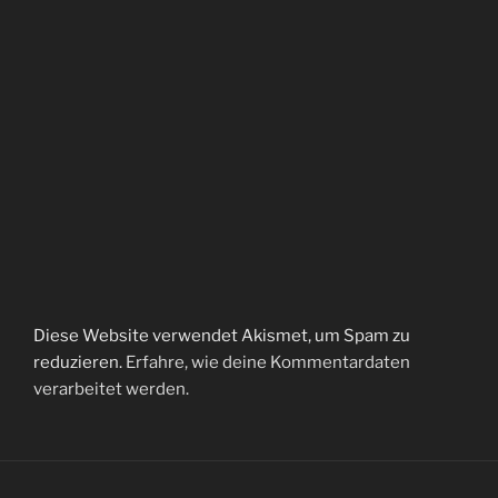
Diese Website verwendet Akismet, um Spam zu
reduzieren.
Erfahre, wie deine Kommentardaten
verarbeitet werden.