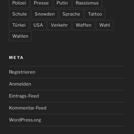
Polizei
Presse
Putin
Rassismus
Schule
Snowden
Sprache
Tattoo
Türkei
USA
Verkehr
Waffen
Wahl
Wahlen
META
Registrieren
Anmelden
Eintrags-Feed
Kommentar-Feed
WordPress.org