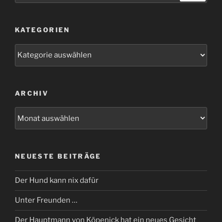
KATEGORIEN
Kategorien
ARCHIV
Archiv
NEUESTE BEITRÄGE
Der Hund kann nix dafür
Unter Freunden …
Der Hauptmann von Köpenick hat ein neues Gesicht