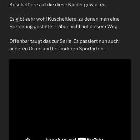
Kuscheltiere auf die diese Kinder geworfen.
Es gibt sehr wohl Kuscheltiere, zu denen man eine
Beziehung gestaltet – aber nicht auf diesem Weg.
Offenbar taugt das zur Serie. Es passiert nun auch
anderen Orten und bei anderen Sportarten …