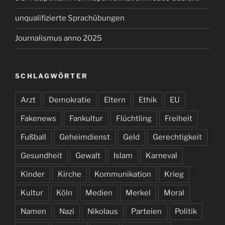
unqualifizierte Sprachübungen
Journalismus anno 2025
SCHLAGWÖRTER
Arzt
Demokratie
Eltern
Ethik
EU
Fakenews
Fankultur
Flüchtling
Freiheit
Fußball
Geheimdienst
Geld
Gerechtigkeit
Gesundheit
Gewalt
Islam
Karneval
Kinder
Kirche
Kommunikation
Krieg
Kultur
Köln
Medien
Merkel
Moral
Namen
Nazi
Nikolaus
Parteien
Politik