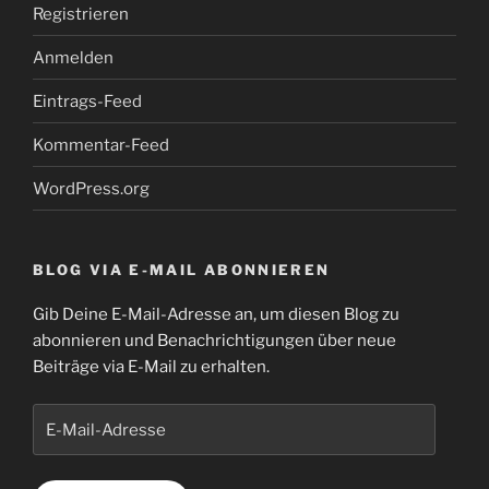
Registrieren
Anmelden
Eintrags-Feed
Kommentar-Feed
WordPress.org
BLOG VIA E-MAIL ABONNIEREN
Gib Deine E-Mail-Adresse an, um diesen Blog zu
abonnieren und Benachrichtigungen über neue
Beiträge via E-Mail zu erhalten.
E-
Mail-
Adresse