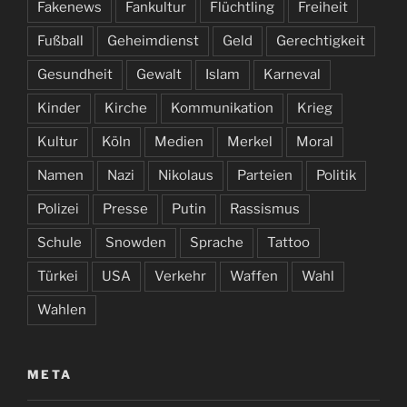
Fakenews
Fankultur
Flüchtling
Freiheit
Fußball
Geheimdienst
Geld
Gerechtigkeit
Gesundheit
Gewalt
Islam
Karneval
Kinder
Kirche
Kommunikation
Krieg
Kultur
Köln
Medien
Merkel
Moral
Namen
Nazi
Nikolaus
Parteien
Politik
Polizei
Presse
Putin
Rassismus
Schule
Snowden
Sprache
Tattoo
Türkei
USA
Verkehr
Waffen
Wahl
Wahlen
META