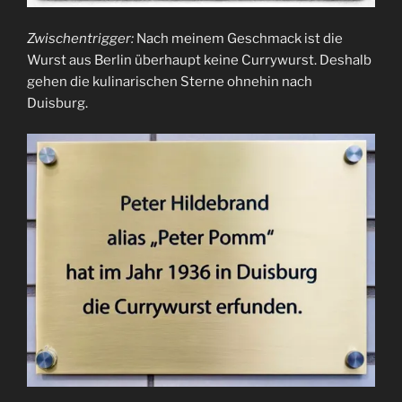
Zwischentrigger:
Nach meinem Geschmack ist die
Wurst aus Berlin überhaupt keine Currywurst. Deshalb
gehen die kulinarischen Sterne ohnehin nach
Duisburg.