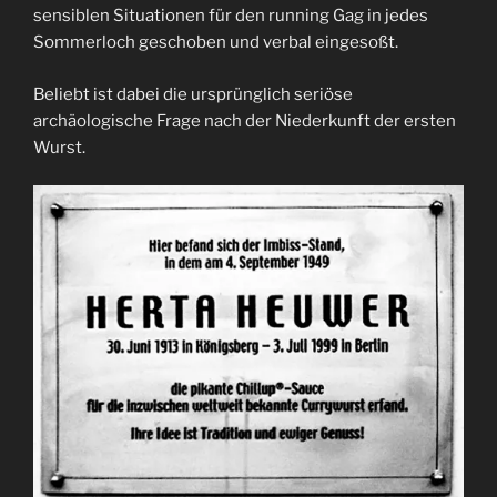
sensiblen Situationen für den running Gag in jedes
Sommerloch geschoben und verbal eingesoßt.
Beliebt ist dabei die ursprünglich seriöse
archäologische Frage nach der Niederkunft der ersten
Wurst.