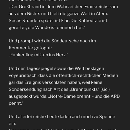
„Der Großbrand in dem Wahrzeichen Frankreichs kam
aus dem Nichts und hielt die ganze Welt in Atem.
Sechs Stunden später ist klar: Die Kathedrale ist
gerettet, die Wunde ist dennoch tief.“
Und prompt wird die Süddeutsche noch im
Kommentar getoppt:
„Funkenflug mitten ins Herz.“
Und der Tagesspiegel sowie die Welt beklagen
voyeuristisch, dass die öffentlich-rechtlichen Medien
gar das Ereignis verschlafen haben, weil keine
Sondersendung nach Art des „Brennpunkts“ (sic!)
ausgepackt wurde: „Notre-Dame brennt – und die ARD
pennt.“
Und allerlei reiche Leute laden auch noch zu Spende
ein: