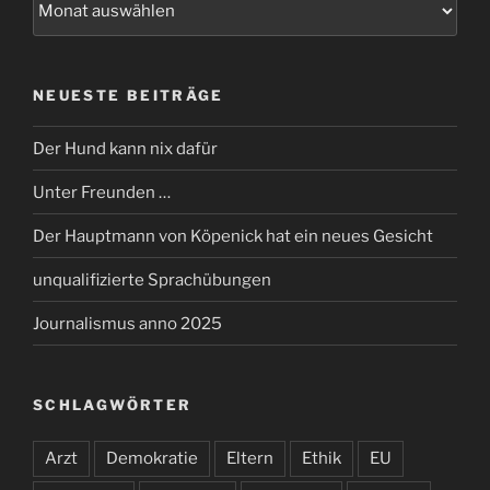
NEUESTE BEITRÄGE
Der Hund kann nix dafür
Unter Freunden …
Der Hauptmann von Köpenick hat ein neues Gesicht
unqualifizierte Sprachübungen
Journalismus anno 2025
SCHLAGWÖRTER
Arzt
Demokratie
Eltern
Ethik
EU