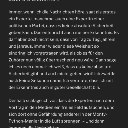
Immer, wenn ich die Nachrichten höre, sagt als erstes
ein Experte, manchmal auch eine Expertin einer
politischen Partei, dass es keine absolute Sicherheit
geben kann. Das entspricht auch meiner Erkenntnis. Es
darf aber doch nicht sein, dass von Tag zu Tag, jahrein
und jahraus, immer wieder diese Weisheit so
eindringlich vorgetragen wird, als ob es für den
Zuhörer nun völlig überraschend neu wäre. Dann sage
ich es noch einmal: Ich weiß, dass es keine absolute
Sicherheit gibt und auch nicht geben wird! Ich zweifle
auch keine Sekunde daran. Ich vermute, dass ich mit
der Erkenntnis auch in guter Gesellschaft bin.
Deshalb schlage ich vor, dass die Experten nach dem
Vortrag in den Medien ein freies Feld aufsuchen, und
sich dort ohne Gefährdung anderer in der Monty-
Python-Manier in die Luft sprengen. – Und dann