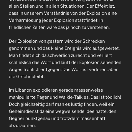
allen Stellen und in allen Situationen. Der Effekt ist,
dass in unserem Verständnis von der Explosion eine
Verharmlosung jeder Explosion stattfindet. In
friedlichen Zeiten wäre das ja noch zu verstehen.
Der Explosion von gestern wird der Schrecken
genommen und das kleine Ereignis wird aufgewertet.
Man findet sich da schwerlich zurecht und verliert
schließlich das Wort und läuft der Explosion sehenden
Auges fröhlich entgegen. Das Wort ist verloren, aber
die Gefahr bleibt.
Im Libanon explodieren gerade massenweise
manipulierte Pager und Walkie-Talkies. Das ist tödlich!
Doch gleichzeitig darf man es lustig finden, weil ein
Geheimdienst da eine wegweisende Idee hatte, den
Gegner punktgenau und trotzdem massenhaft
abzuräumen.