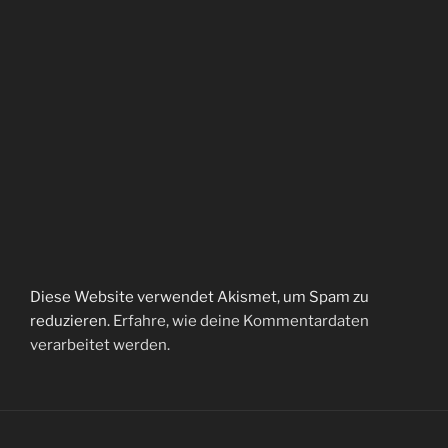
Diese Website verwendet Akismet, um Spam zu
reduzieren.
Erfahre, wie deine Kommentardaten
verarbeitet werden.