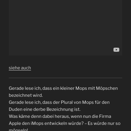
siehe auch
Gerade lese ich, dass ein kleiner Mops mit Möpschen
bezeichnet wird.
Gerade lese ich, dass der Plural von Mops für den
Duden eine derbe Bezeichnung ist.
Was käme denn dabei heraus, wenn nun die Firma
Apple den iMops entwickeln würde? – Es würde nur so
möpseln!