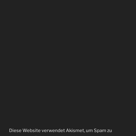
Diese Website verwendet Akismet, um Spam zu