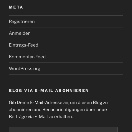
META
Registrieren
Anmelden
Eintrags-Feed
Kommentar-Feed
WordPress.org
BLOG VIA E-MAIL ABONNIEREN
Gib Deine E-Mail-Adresse an, um diesen Blog zu
abonnieren und Benachrichtigungen über neue
Beiträge via E-Mail zu erhalten.
E-