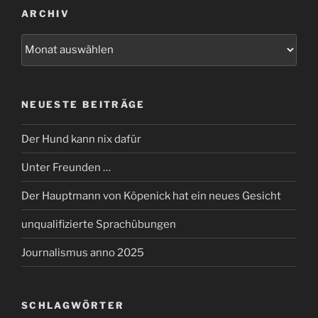
ARCHIV
Archiv
NEUESTE BEITRÄGE
Der Hund kann nix dafür
Unter Freunden …
Der Hauptmann von Köpenick hat ein neues Gesicht
unqualifizierte Sprachübungen
Journalismus anno 2025
SCHLAGWÖRTER