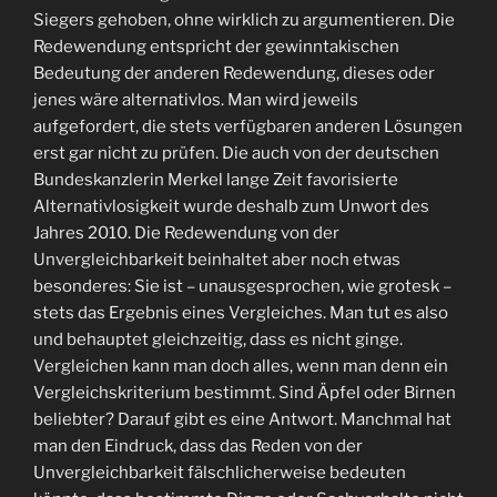
Siegers gehoben, ohne wirklich zu argumentieren. Die
Redewendung entspricht der gewinntakischen
Bedeutung der anderen Redewendung, dieses oder
jenes wäre alternativlos. Man wird jeweils
aufgefordert, die stets verfügbaren anderen Lösungen
erst gar nicht zu prüfen. Die auch von der deutschen
Bundeskanzlerin Merkel lange Zeit favorisierte
Alternativlosigkeit wurde deshalb zum Unwort des
Jahres 2010. Die Redewendung von der
Unvergleichbarkeit beinhaltet aber noch etwas
besonderes: Sie ist – unausgesprochen, wie grotesk –
stets das Ergebnis eines Vergleiches. Man tut es also
und behauptet gleichzeitig, dass es nicht ginge.
Vergleichen kann man doch alles, wenn man denn ein
Vergleichskriterium bestimmt. Sind Äpfel oder Birnen
beliebter? Darauf gibt es eine Antwort. Manchmal hat
man den Eindruck, dass das Reden von der
Unvergleichbarkeit fälschlicherweise bedeuten