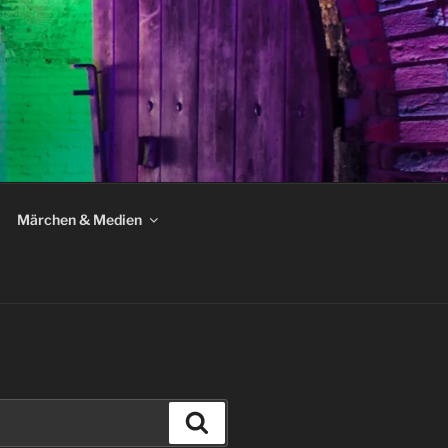
Märchen & Medien
Suchen