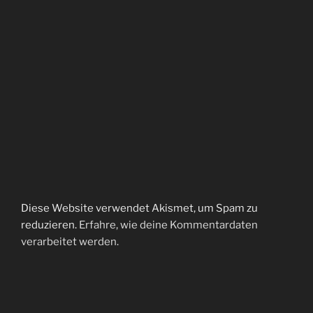
Diese Website verwendet Akismet, um Spam zu
reduzieren.
Erfahre, wie deine Kommentardaten
verarbeitet werden.
Beitragsnavigation