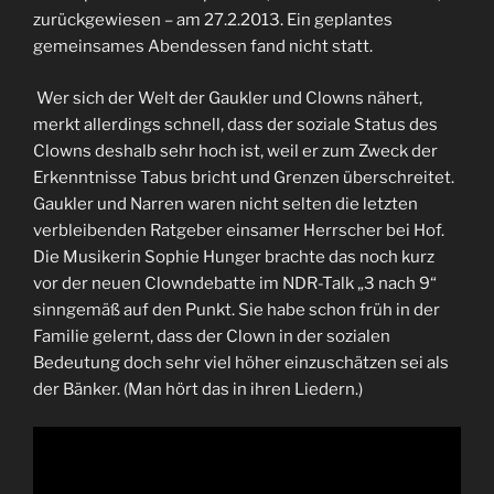
zurückgewiesen – am 27.2.2013. Ein geplantes
gemeinsames Abendessen fand nicht statt.
Wer sich der Welt der Gaukler und Clowns nähert,
merkt allerdings schnell, dass der soziale Status des
Clowns deshalb sehr hoch ist, weil er zum Zweck der
Erkenntnisse Tabus bricht und Grenzen überschreitet.
Gaukler und Narren waren nicht selten die letzten
verbleibenden Ratgeber einsamer Herrscher bei Hof.
Die Musikerin Sophie Hunger brachte das noch kurz
vor der neuen Clowndebatte im NDR-Talk „3 nach 9“
sinngemäß auf den Punkt. Sie habe schon früh in der
Familie gelernt, dass der Clown in der sozialen
Bedeutung doch sehr viel höher einzuschätzen sei als
der Bänker. (Man hört das in ihren Liedern.)