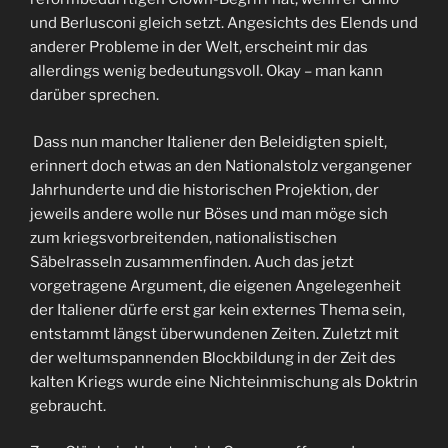
und Berlusconi gleich setzt. Angesichts des Elends und
anderer Probleme in der Welt, erscheint mir das
allerdings wenig bedeutungsvoll. Okay – man kann
darüber sprechen.
Dass nun mancher Italiener den Beleidigten spielt,
erinnert doch etwas an den Nationalstolz vergangener
Jahrhunderte und die historischen Projektion, der
jeweils andere wolle nur Böses und man möge sich
zum kriegsvorbreitenden, nationalistischen
Säbelrasseln zusammenfinden. Auch das jetzt
vorgetragene Argument, die eigenen Angelegenheit
der Italiener dürfe erst gar kein externes Thema sein,
entstammt längst überwundenen Zeiten. Zuletzt mit
der weltumspannenden Blockbildung in der Zeit des
kalten Kriegs wurde eine Nichteinmischung als Doktrin
gebraucht.