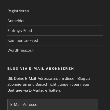
Registrieren
Anmelden
Eintrags-Feed
Kommentar-Feed
WordPress.org
BLOG VIA E-MAIL ABONNIEREN
Gib Deine E-Mail-Adresse an, um diesen Blog zu
abonnieren und Benachrichtigungen über neue
Beiträge via E-Mail zu erhalten.
E-
Mail-