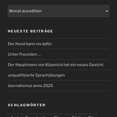
Archiv
NEUESTE BEITRÄGE
Der Hund kann nix dafür
Unter Freunden …
Der Hauptmann von Köpenick hat ein neues Gesicht
unqualifizierte Sprachübungen
Journalismus anno 2025
SCHLAGWÖRTER