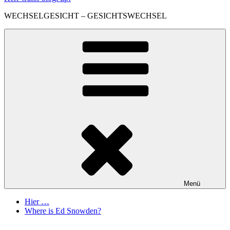
WECHSELGESICHT – GESICHTSWECHSEL
Menü
Hier …
Where is Ed Snowden?