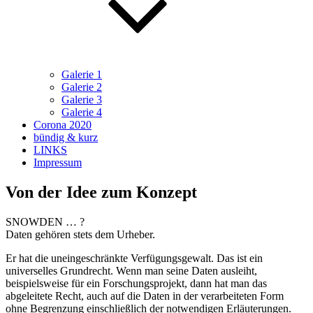
Galerie 1
Galerie 2
Galerie 3
Galerie 4
Corona 2020
bündig & kurz
LINKS
Impressum
Von der Idee zum Konzept
SNOWDEN … ?
Daten gehören stets dem Urheber.
Er hat die uneingeschränkte Verfügungsgewalt. Das ist ein
universelles Grundrecht. Wenn man seine Daten ausleiht,
beispielsweise für ein Forschungsprojekt, dann hat man das
abgeleitete Recht, auch auf die Daten in der verarbeiteten Form
ohne Begrenzung einschließlich der notwendigen Erläuterungen.