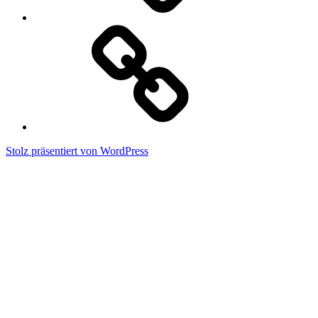
Kram
Stolz präsentiert von WordPress