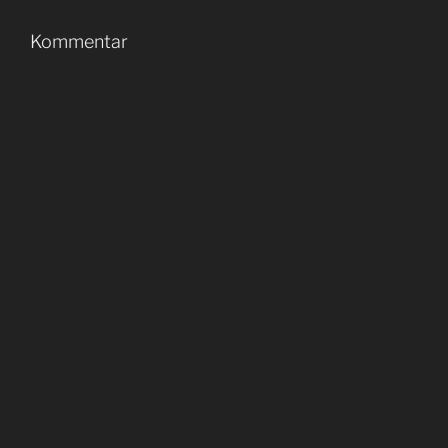
Kommentar