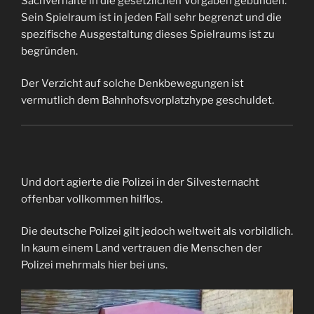
Sachverhalte in die gesetzlichen Vorgaben gebunden.
Sein Spielraum ist in jeden Fall sehr begrenzt und die
spezifische Ausgestaltung dieses Spielraums ist zu
begründen.
Der Verzicht auf solche Denkbewegungen ist
vermutlich dem Bahnhofsvorplatzhype geschuldet.
Und dort agierte die Polizei in der Silvesternacht
offenbar vollkommen hilflos.
Die deutsche Polizei gilt jedoch weltweit als vorbildlich.
In kaum einem Land vertrauen die Menschen der
Polizei mehrmals hier bei uns.