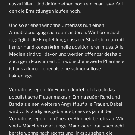
auszufüllen. Und dafür bleiben noch ein paar Tage Zeit,
den die Ermittlungen laufen noch.
Und so erleben wir ohne Unterlass nun einen
Armabstandsgag nach dem anderen. Wir hören auch
tagtäglich die Empfehlung, dass der Staat sich nun mit
harter Hand gegen kriminelle positionieren muss. Alle
Medien sind voll davon und werden offenbar deshalb
auch gern konsumiert. Ein wünschenswerte Phantasie
ist uns allemal lieber als eine schnörkellose
Faktenlage.
Verhaltensregeln für Frauen deutet jetzt auch das
populistische Frauenmagazin Emma außer Rand und
Band als einen weiteren Angriff auf alle Frauen. Dabei
wird vollständig ausgeblendet, dass es ja mit den
Verhaltensregeln in frühester Kindheit bereits an. Wir
sind – Mädchen oder Junge, Mann oder Frau – schlecht
beraten, ohne nach rechts und links zu sehen, die