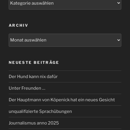
ARCHIV
Archiv
NEUESTE BEITRÄGE
Der Hund kann nix dafür
Unter Freunden …
Der Hauptmann von Köpenick hat ein neues Gesicht
unqualifizierte Sprachübungen
Journalismus anno 2025