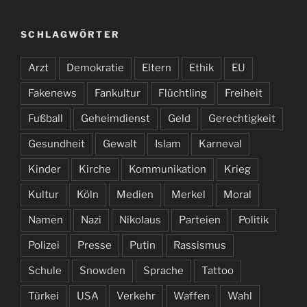
SCHLAGWÖRTER
Arzt
Demokratie
Eltern
Ethik
EU
Fakenews
Fankultur
Flüchtling
Freiheit
Fußball
Geheimdienst
Geld
Gerechtigkeit
Gesundheit
Gewalt
Islam
Karneval
Kinder
Kirche
Kommunikation
Krieg
Kultur
Köln
Medien
Merkel
Moral
Namen
Nazi
Nikolaus
Parteien
Politik
Polizei
Presse
Putin
Rassismus
Schule
Snowden
Sprache
Tattoo
Türkei
USA
Verkehr
Waffen
Wahl