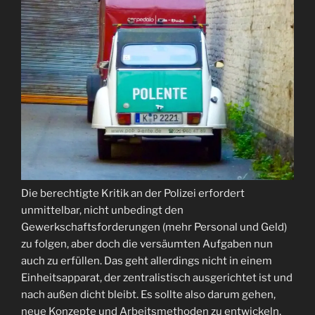
Die berechtigte Kritik an der Polizei erfordert
unmittelbar, nicht unbedingt den
Gewerkschaftsforderungen (mehr Personal und Geld)
zu folgen, aber doch die versäumten Aufgaben nun
auch zu erfüllen. Das geht allerdings nicht in einem
Einheitsapparat, der zentralistisch ausgerichtet ist und
nach außen dicht bleibt. Es sollte also darum gehen,
neue Konzepte und Arbeitsmethoden zu entwickeln,