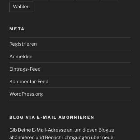
Wahlen
META
Registrieren
Anmelden
Eintrags-Feed
Kommentar-Feed
WordPress.org
BLOG VIA E-MAIL ABONNIEREN
Gib Deine E-Mail-Adresse an, um diesen Blog zu
abonnieren und Benachrichtigungen über neue