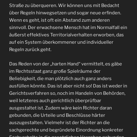
Straße zu überqueren. Wir können uns mit Bedacht
über Regeln hinwegsetzen und sogar neue erfinden.
Wenn es geht, ist oft ein Abstand zum anderen
sinnvoll. Der erwachsene Mensch hat im Normalfall ein
äußerst effektives Territorialverhalten erworben, das
auf ein System überkommener und individueller
Regeln zurück geht.
Das Reden von der „harten Hand“ vermittelt, es gäbe
im Rechtsstaat ganz große Spielräume der
Beliebigkeit, die man plötzlich auch ganz anders
ausfüllen könnte. Das ist aber nicht so! Das ist weder in
Gerichtsverfahren so, noch im Handeln von Behörden,
weil letzteres auch gerichtlich überprüfbar
ausgestaltet ist. Zudem wäre kein Richter daran
gebunden, die Urteile und Beschlüsse härter
auszugestalten. Vielmehr ist der Richter an die
sachgerechte und begründete Einordnung konkreter