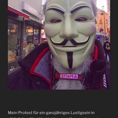
Mein Protest für ein ganzjähriges Lustigsein in