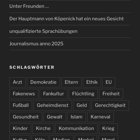
Unter Freunden …
Der Hauptmann von Köpenick hat ein neues Gesicht
unqualifizierte Sprachübungen
Journalismus anno 2025
SCHLAGWÖRTER
Arzt
Demokratie
Eltern
Ethik
EU
Fakenews
Fankultur
Flüchtling
Freiheit
Fußball
Geheimdienst
Geld
Gerechtigkeit
Gesundheit
Gewalt
Islam
Karneval
Kinder
Kirche
Kommunikation
Krieg