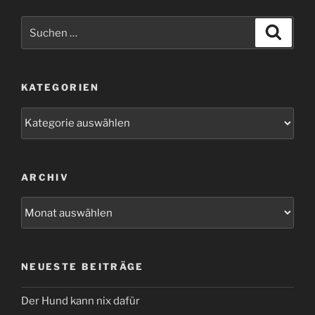
Suchen
Suche
nach:
KATEGORIEN
Kategorien
ARCHIV
Archiv
NEUESTE BEITRÄGE
Der Hund kann nix dafür