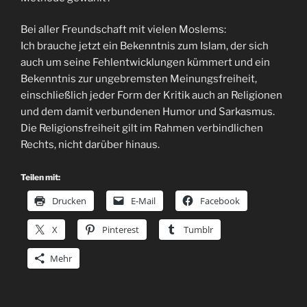
Bei aller Freundschaft mit vielen Moslems:
Ich brauche jetzt ein Bekenntnis zum Islam, der sich
auch um seine Fehlentwicklungen kümmert und ein
Bekenntnis zur ungebremsten Meinungsfreiheit,
einschließlich jeder Form der Kritik auch an Religionen
und dem damit verbundenen Humor und Sarkasmus.
Die Religionsfreiheit gilt im Rahmen verbindlichen
Rechts, nicht darüber hinaus.
Teilen mit:
Drucken
E-Mail
Facebook
X
Pinterest
Tumblr
Mehr