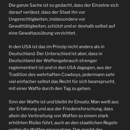
Die ganze Sache ist so gedacht, dass der Einzelne sich
darauf verlässt, dass der Staat ihn vor
Ungerechtigkeiten, insbesondere vor
Gewalttätigkeiten, schützt und er deshalb selbst auf
eine Gewaltausübung verzichtet.
In den USA ist das im Prinzip nicht anders als in
Deutschland. Der Unterschied ist aber, dass in
Deutschland der Waffengebrauch strenger
reglementiert ist und in den USA dagegen, aus der
Tradition des wehrhaften Cowboys, jedermann sehr
viel einfacher selbst das Recht für sich beansprucht,
mit einer Waffe durch den Tag zu gehen.
Sinn der Waffe ist und bleibt ihr Einsatz. Man weiß aus
der Erfahrung und aus der Friedensforschung, dass
allein die Verbreitung von Waffen zu einem stark
erhöhten Risiko führt, auch an den staatlichen Regeln
vorbei die Waffen einzusetzen. Das macht der