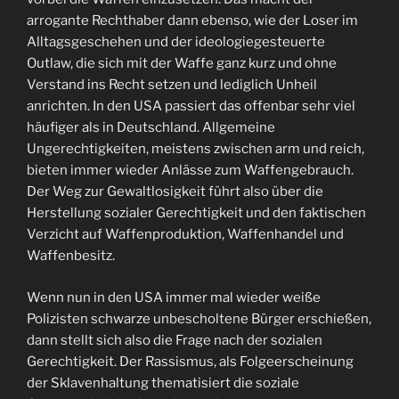
arrogante Rechthaber dann ebenso, wie der Loser im
Alltagsgeschehen und der ideologiegesteuerte
Outlaw, die sich mit der Waffe ganz kurz und ohne
Verstand ins Recht setzen und lediglich Unheil
anrichten. In den USA passiert das offenbar sehr viel
häufiger als in Deutschland. Allgemeine
Ungerechtigkeiten, meistens zwischen arm und reich,
bieten immer wieder Anlässe zum Waffengebrauch.
Der Weg zur Gewaltlosigkeit führt also über die
Herstellung sozialer Gerechtigkeit und den faktischen
Verzicht auf Waffenproduktion, Waffenhandel und
Waffenbesitz.
Wenn nun in den USA immer mal wieder weiße
Polizisten schwarze unbescholtene Bürger erschießen,
dann stellt sich also die Frage nach der sozialen
Gerechtigkeit. Der Rassismus, als Folgeerscheinung
der Sklavenhaltung thematisiert die soziale