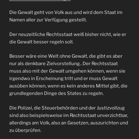
Die Gewalt geht von Volk aus und wird dem Staat im
Namen aller zur Verfügung gestellt.
Der neuzeitliche Rechtsstaat weiß bisher nicht, wie er
die Gewalt besser regeln soll.
Besser wäre eine Welt ohne Gewalt, die gibt es aber
nur als denkbare Zielvorstellung.. Der Rechtsstaat
muss also mit der Gewalt umgehen können, wenn sie
irgendwo in Erscheinung tritt und er muss Gewalt
ausüben können, wenn es kein anderes Mittel gibt, die
grundlegenden Dinge des States zu regeln.
Die Polizei, die Steuerbehörden und der Justizvollzug
sind also beispielsweise im Rechtsstaat unverzichtbar,
allerdings am Volk, also an Gesetzen, auszurichten und
zu überprüfen.