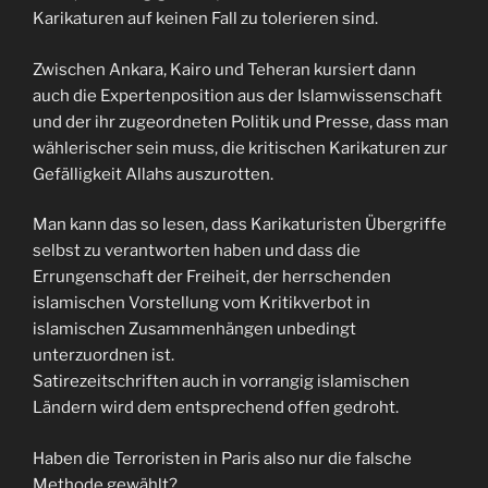
Karikaturen auf keinen Fall zu tolerieren sind.
Zwischen Ankara, Kairo und Teheran kursiert dann
auch die Expertenposition aus der Islamwissenschaft
und der ihr zugeordneten Politik und Presse, dass man
wählerischer sein muss, die kritischen Karikaturen zur
Gefälligkeit Allahs auszurotten.
Man kann das so lesen, dass Karikaturisten Übergriffe
selbst zu verantworten haben und dass die
Errungenschaft der Freiheit, der herrschenden
islamischen Vorstellung vom Kritikverbot in
islamischen Zusammenhängen unbedingt
unterzuordnen ist.
Satirezeitschriften auch in vorrangig islamischen
Ländern wird dem entsprechend offen gedroht.
Haben die Terroristen in Paris also nur die falsche
Methode gewählt?