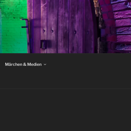
Märchen & Medien