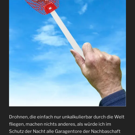
Drohnen, die einfach nur unkalkulierbar durch die Welt
fliegen, machen nichts anderes, als würde ich im
Schutz der Nacht alle Garagentore der Nachbaschaft