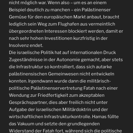
nicht möglich war. Wenn also – um es an einem
Beispiel deutlich zu manchen – ein Palästinenser
Gemüse für den europäischen Markt anbaut, braucht
lediglich sein Weg zum Flughafen aus vermeintlich
übergeordneten Interessen blockiert werden, damit er
nach sehr hohen Investitionen kurzfristig in der
Insolvenz endet.
Die israelische Politik hat auf internationalen Druck
Zugeständnisse in der Autonomie gemacht, aber stets
die Infrastruktur so kontrolliert, dass sich autarke
palästinensischen Gemeinwesen nicht entwickeln
konnten. Irgendwann wurde dann die militärisch-
politische Palästinenservertretung Fatah nach einer
Wendung zur Friedfertigkeit zum akzeptablen
Gesprächspartner, dies aber freilich nicht unter
Aufgabe der israelischen Militärdoktrin und der
wirtschaftlichen Infrastrukturkontrolle. Hamas füllte
das Vakuum und setzte den grundlegenden
Widerstand der Fatah fort, während sich die politische