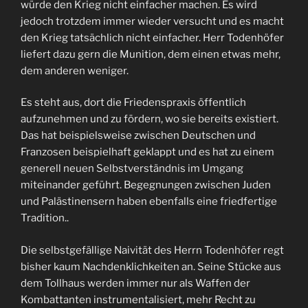
würde den Krieg nicht einfacher machen. Es wird
jedoch trotzdem immer wieder versucht und es macht
den Krieg tatsächlich nicht einfacher. Herr Todenhöfer
liefert dazu gern die Munition, dem einen etwas mehr,
dem anderen weniger.
Es steht aus, dort die Friedenspraxis öffentlich
aufzunehmen und zu fördern, wo sie bereits existiert.
Das hat beispielsweise zwischen Deutschen und
Franzosen beispielhaft geklappt und es hat zu einem
generell neuen Selbstverständnis im Umgang
miteinander geführt. Begegnungen zwischen Juden
und Palästinensern haben ebenfalls eine friedfertige
Tradition..
Die selbstgefällige Naivität des Herrn Todenhöfer regt
bisher kaum Nachdenklichkeiten an. Seine Stücke aus
dem Tollhaus werden immer nur als Waffen der
Kombattanten instrumentalisiert, mehr Recht zu