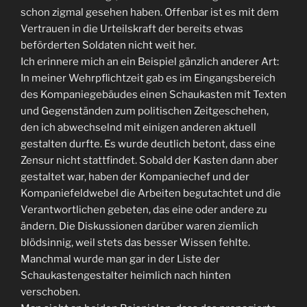
schon zigmal gesehen haben. Offenbar ist es mit dem
Vertrauen in die Urteilskraft der bereits etwas
beförderten Soldaten nicht weit her.
Ich erinnere mich an ein Beispiel gänzlich anderer Art:
In meiner Wehrpflichtzeit gab es im Eingangsbereich
des Kompaniegebäudes einen Schaukasten mit Texten
und Gegenständen zum politischen Zeitgeschehen,
den ich abwechselnd mit einigen anderen aktuell
gestalten durfte. Es wurde deutlich betont, dass eine
Zensur nicht stattfindet. Sobald der Kasten dann aber
gestaltet war, haben der Kompaniechef und der
Kompaniefeldwebel die Arbeiten begutachtet und die
Verantwortlichen gebeten, das eine oder andere zu
ändern. Die Diskussionen darüber waren ziemlich
blödsinnig, weil stets das besser Wissen fehlte.
Manchmal wurde man gar in der Liste der
Schaukastengestalter heimlich nach hinten
verschoben.