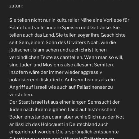
zutun:
Sie teilen nicht nur in kultureller Nähe eine Vorliebe für
Falafel und viele andere Speisen und Getränke. Sie
teilen auch das Land. Sie teilen sogar ihre Geschichte
seit Sem, einem Sohn des Urvaters Noah, wie die
jüdischen, islamischen und auch christlichen
verbindlichen Texte es darstellen. Wenn man so will,
sind Juden und Moslems also allesamt Semiten.
Insofern wäre der immer wieder aggressiv
polarisierend diskutierte Antisemitismus als ein
Angriff auf Israeli wie auch auf Palästinenser zu
verstehen.
Der Staat Israel ist aus einer langen Sehnsucht der
Juden nach ihrem eigenen Land auf historischem
Boden entstanden, dann aber schließlich aus der Not
anlässlich des Holocaust in Deutschland auch
eingerichtet worden. Die ursprünglich entspannte