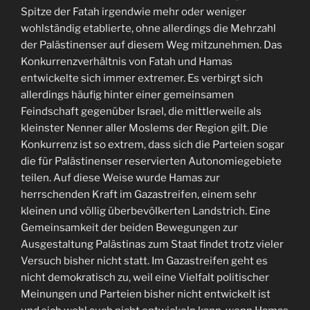
Spitze der Fatah irgendwie mehr oder weniger
wohlständig etablierte, ohne allerdings die Mehrzahl
der Palästinenser auf diesem Weg mitzunehmen. Das
Konkurrenzverhältnis von Fatah und Hamas
entwickelte sich immer extremer. Es verbirgt sich
allerdings häufig hinter einer gemeinsamen
Feindschaft gegenüber Israel, die mittlerweile als
kleinster Nenner aller Moslems der Region gilt. Die
Konkurrenz ist so extrem, dass sich die Parteien sogar
die für Palästinenser reservierten Autonomiegebiete
teilen. Auf diese Weise wurde Hamas zur
herrschenden Kraft im Gazastreifen, einem sehr
kleinen und völlig überbevölkerten Landstrich. Eine
Gemeinsamkeit der beiden Bewegungen zur
Ausgestaltung Palästinas zum Staat findet trotz vieler
Versuch bisher nicht statt. Im Gazastreifen geht es
nicht demokratisch zu, weil eine Vielfalt politischer
Meinungen und Parteien bisher nicht entwickelt ist