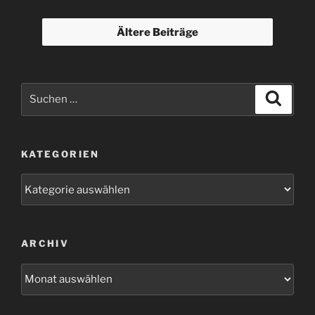
Ältere Beiträge
Suchen
Suche
nach:
KATEGORIEN
Kategorien
ARCHIV
Archiv