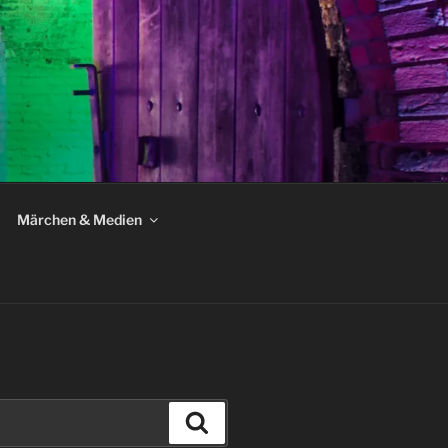
Märchen & Medien
Suchen