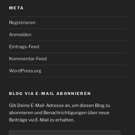
META
Registrieren
Anmelden
Eintrags-Feed
Kommentar-Feed
WordPress.org
BLOG VIA E-MAIL ABONNIEREN
Gib Deine E-Mail-Adresse an, um diesen Blog zu
abonnieren und Benachrichtigungen über neue
Beiträge via E-Mail zu erhalten.
E-