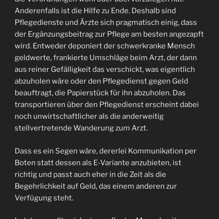
Anderenfalls ist die Hilfe zu Ende. Deshalb sind
Pflegedienste und Ärzte sich pragmatisch einig, dass
der Ergänzungsbeitrag zur Pflege am besten angezapft
wird. Entweder deponiert der schwerkranke Mensch
geldwerte, frankierte Umschläge beim Arzt, der dann
aus reiner Gefälligkeit das verschickt, was eigentlich
abzuholen wäre oder den Pflegedienst gegen Geld
beauftragt, die Papierstück für ihn abzuholen. Das
transportieren über den Pflegedienst erscheint dabei
noch unwirtschaftlicher als die anderweitig
stellvertretende Wanderung zum Arzt.
Dass es ein Segen wäre, dererlei Kommunikation per
Boten statt dessen als E-Variante anzubieten, ist
richtig und passt auch eher in die Zeit als die
Begehrlichkeit auf Geld, das einem anderen zur
Verfügung steht.