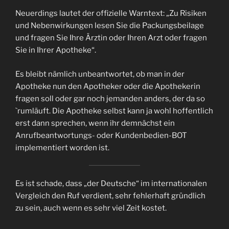
Neuerdings lautet der offizielle Warntext: „Zu Risiken
und Nebenwirkungen lesen Sie die Packungsbeilage
und fragen Sie Ihre Ärztin oder Ihren Arzt oder fragen
Sie in Ihrer Apotheke“.
Es bleibt nämlich unbeantwortet, ob man in der
Apotheke nun den Apotheker oder die Apothekerin
fragen soll oder gar noch jemanden anders, der da so
`rumläuft. Die Apotheke selbst kann ja wohl hoffentlich
erst dann sprechen, wenn ihr demnächst ein
Anrufbeantwortungs- oder Kundenbedien-BOT
implementiert worden ist.
Es ist schade, dass „der Deutsche“ im internationalen
Vergleich den Ruf verdient, sehr fehlerhaft gründlich
zu sein, auch wenn es sehr viel Zeit kostet.