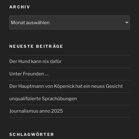
ARCHIV
Archiv
NEUESTE BEITRÄGE
Der Hund kann nix dafür
Unter Freunden …
Der Hauptmann von Köpenick hat ein neues Gesicht
unqualifizierte Sprachübungen
Journalismus anno 2025
SCHLAGWÖRTER