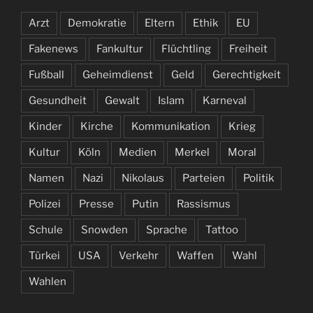
Arzt
Demokratie
Eltern
Ethik
EU
Fakenews
Fankultur
Flüchtling
Freiheit
Fußball
Geheimdienst
Geld
Gerechtigkeit
Gesundheit
Gewalt
Islam
Karneval
Kinder
Kirche
Kommunikation
Krieg
Kultur
Köln
Medien
Merkel
Moral
Namen
Nazi
Nikolaus
Parteien
Politik
Polizei
Presse
Putin
Rassismus
Schule
Snowden
Sprache
Tattoo
Türkei
USA
Verkehr
Waffen
Wahl
Wahlen