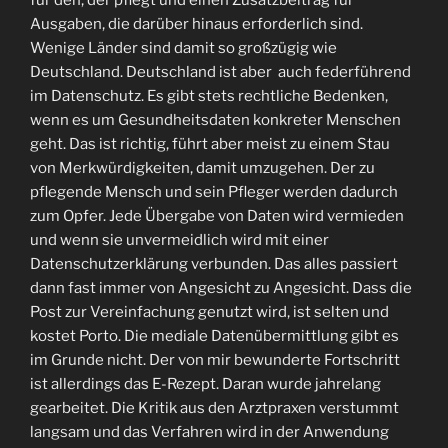
Ausgaben, die darüber hinaus erforderlich sind.
Wenige Länder sind damit so großzügig wie
Deutschland. Deutschland ist aber auch federführend
im Datenschutz. Es gibt stets rechtliche Bedenken,
wenn es um Gesundheitsdaten konkreter Menschen
geht. Das ist richtig, führt aber meist zu einem Stau
von Merkwürdigkeiten, damit umzugehen. Der zu
pflegende Mensch und sein Pfleger werden dadurch
zum Opfer. Jede Übergabe von Daten wird vermieden
und wenn sie unvermeidlich wird mit einer
Datenschutzerklärung verbunden. Das alles passiert
dann fast immer von Angesicht zu Angesicht. Dass die
Post zur Vereinfachung genutzt wird, ist selten und
kostet Porto. Die mediale Datenübermittlung gibt es
im Grunde nicht. Der von mir bewunderte Fortschritt
ist allerdings das E-Rezept. Daran wurde jahrelang
gearbeitet. Die Kritik aus den Arztpraxen verstummt
langsam und das Verfahren wird in der Anwendung