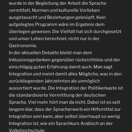
wurde in der Begleitung der Arbeit die Sprache
vermittelt, Normen und kulturelle Vorlieben
ausgetauscht und Beziehungen geknüpft. Kein
aufgelegtes Programm wäre im Ergebnis dem
überlegen gewesen. Die Vielfalt hat sich durchgesetzt
und unser Leben berechnet, nicht nur in der
Gastronomie.
In der aktuellen Debatte bleibt man dem
Inklusionsgedanken gegenüber rücksichtslos und der
einschlägig guten Erfahrung damit auch. Man sagt
Integration und meint damit alles Mögliche, was in den
zurückliegenden Jahrzehnten als unmöglich
aussortiert wurde. Die Integration der Politikerkaste ist
die standardisierte Vermittlung der deutschen
Sprache. Viel mehr hört man da nicht. Dabei ist es seit
langem klar, dass der Spracherwerb ein Hilfsmittel zur
Integration sein kann, aber selbst überhaupt so wenig
Integration ist, wie ein Sprachkurs Arabisch an der
Volkshochschule.