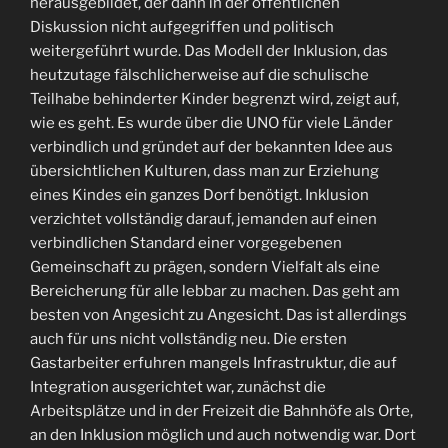
herausgebildet, der dann in der öffentlichen
Diskussion nicht aufgegriffen und politisch
weitergeführt wurde. Das Modell der Inklusion, das
heutzutage fälschlicherweise auf die schulische
Teilhabe behinderter Kinder begrenzt wird, zeigt auf,
wie es geht. Es wurde über die UNO für viele Länder
verbindlich und gründet auf der bekannten Idee aus
übersichtlichen Kulturen, dass man zur Erziehung
eines Kindes ein ganzes Dorf benötigt. Inklusion
verzichtet vollständig darauf, jemanden auf einen
verbindlichen Standard einer vorgegebenen
Gemeinschaft zu prägen, sondern Vielfalt als eine
Bereicherung für alle lebbar zu machen. Das geht am
besten von Angesicht zu Angesicht. Das ist allerdings
auch für uns nicht vollständig neu. Die ersten
Gastarbeiter erfuhren mangels Infrastruktur, die auf
Integration ausgerichtet war, zunächst die
Arbeitsplätze und in der Freizeit die Bahnhöfe als Orte,
an den Inklusion möglich und auch notwendig war. Dort