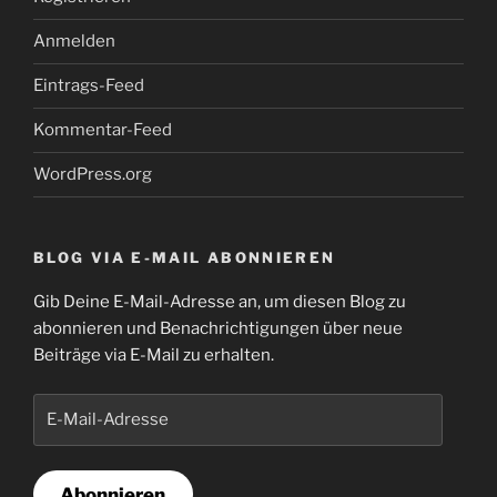
Anmelden
Eintrags-Feed
Kommentar-Feed
WordPress.org
BLOG VIA E-MAIL ABONNIEREN
Gib Deine E-Mail-Adresse an, um diesen Blog zu
abonnieren und Benachrichtigungen über neue
Beiträge via E-Mail zu erhalten.
E-
Mail-
Adresse
Abonnieren