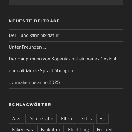
NEUESTE BEITRÄGE
Der Hund kann nix dafür
Unter Freunden …
Der Hauptmann von Köpenick hat ein neues Gesicht
unqualifizierte Sprachübungen
Journalismus anno 2025
SCHLAGWÖRTER
Arzt
Demokratie
Eltern
Ethik
EU
Fakenews
Fankultur
Flüchtling
Freiheit