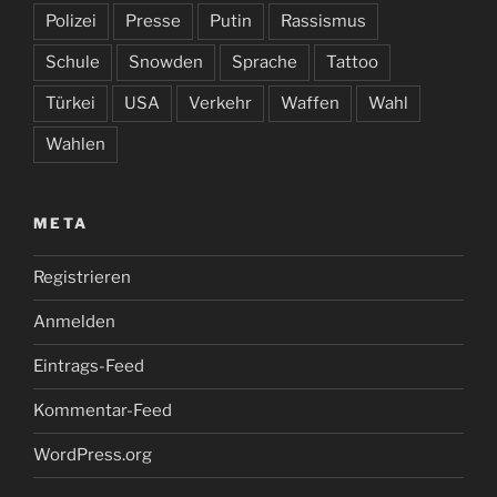
Polizei
Presse
Putin
Rassismus
Schule
Snowden
Sprache
Tattoo
Türkei
USA
Verkehr
Waffen
Wahl
Wahlen
META
Registrieren
Anmelden
Eintrags-Feed
Kommentar-Feed
WordPress.org