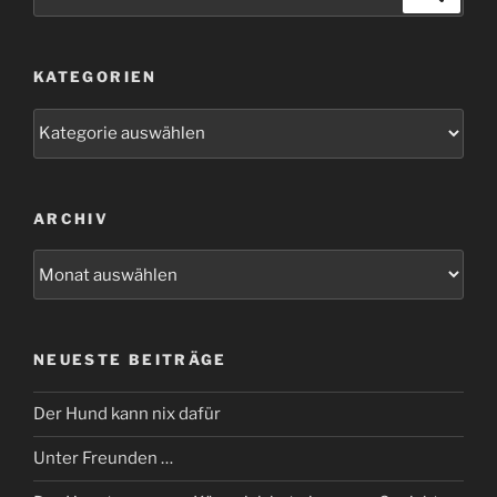
nach:
KATEGORIEN
Kategorien
ARCHIV
Archiv
NEUESTE BEITRÄGE
Der Hund kann nix dafür
Unter Freunden …