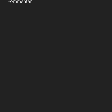
Kommentar