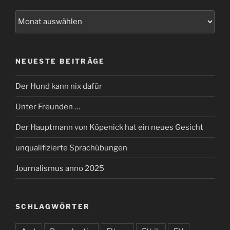
Archiv
NEUESTE BEITRÄGE
Der Hund kann nix dafür
Unter Freunden …
Der Hauptmann von Köpenick hat ein neues Gesicht
unqualifizierte Sprachübungen
Journalismus anno 2025
SCHLAGWÖRTER