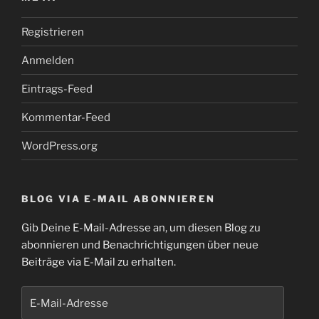
Registrieren
Anmelden
Eintrags-Feed
Kommentar-Feed
WordPress.org
BLOG VIA E-MAIL ABONNIEREN
Gib Deine E-Mail-Adresse an, um diesen Blog zu
abonnieren und Benachrichtigungen über neue
Beiträge via E-Mail zu erhalten.
E-
Mail-