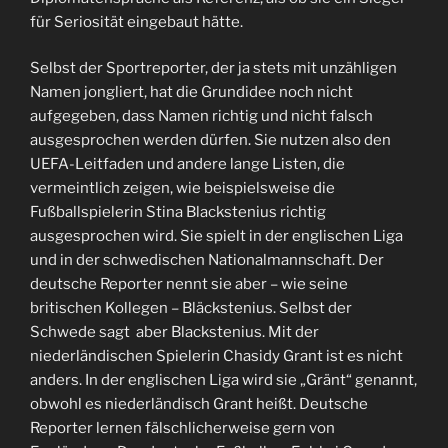
für Seriosität eingebaut hätte.
Selbst der Sportreporter, der ja stets mit unzähligen
Namen jongliert, hat die Grundidee noch nicht
aufgegeben, dass Namen richtig und nicht falsch
ausgesprochen werden dürfen. Sie nutzen also den
UEFA-Leitfaden und andere lange Listen, die
vermeintlich zeigen, wie beispielsweise die
Fußballspielerin Stina Blackstenius richtig
ausgesprochen wird. Sie spielt in der englischen Liga
und in der schwedischen Nationalmannschaft. Der
deutsche Reporter nennt sie aber – wie seine
britischen Kollegen – Bläckstenius. Selbst der
Schwede sagt aber Blackstenius. Mit der
niederländischen Spielerin Chasidy Grant ist es nicht
anders. In der englischen Liga wird sie „Gränt“ genannt,
obwohl es niederländisch Grant heißt. Deutsche
Reporter lernen fälschlicherweise gern von