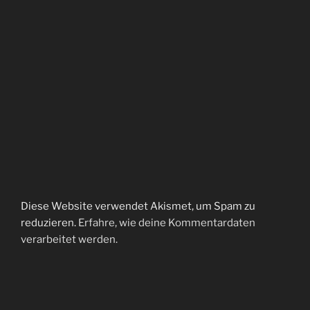
Diese Website verwendet Akismet, um Spam zu
reduzieren.
Erfahre, wie deine Kommentardaten
verarbeitet werden.
Beitragsnavigation