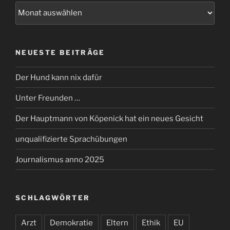
Archiv
NEUESTE BEITRÄGE
Der Hund kann nix dafür
Unter Freunden …
Der Hauptmann von Köpenick hat ein neues Gesicht
unqualifizierte Sprachübungen
Journalismus anno 2025
SCHLAGWÖRTER
Arzt
Demokratie
Eltern
Ethik
EU