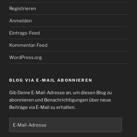
Registrieren
Anmelden
Eintrags-Feed
Kommentar-Feed
WordPress.org
BLOG VIA E-MAIL ABONNIEREN
Gib Deine E-Mail-Adresse an, um diesen Blog zu
abonnieren und Benachrichtigungen über neue
Beiträge via E-Mail zu erhalten.
E-
Mail-
Adresse