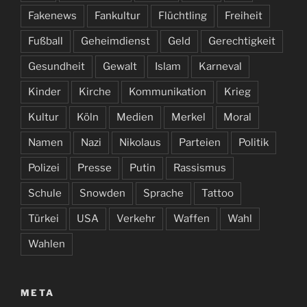
Fakenews
Fankultur
Flüchtling
Freiheit
Fußball
Geheimdienst
Geld
Gerechtigkeit
Gesundheit
Gewalt
Islam
Karneval
Kinder
Kirche
Kommunikation
Krieg
Kultur
Köln
Medien
Merkel
Moral
Namen
Nazi
Nikolaus
Parteien
Politik
Polizei
Presse
Putin
Rassismus
Schule
Snowden
Sprache
Tattoo
Türkei
USA
Verkehr
Waffen
Wahl
Wahlen
META