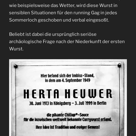
wie beispielsweise das Wetter, wird diese Wurst in
sensiblen Situationen für den running Gag in jedes
Sommerloch geschoben und verbal eingesoßt.
Beliebt ist dabei die ursprünglich seriöse
archäologische Frage nach der Niederkunft der ersten
Wurst.