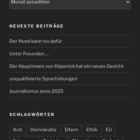
NEUESTE BEITRÄGE
Der Hund kann nix dafür
Unter Freunden …
Der Hauptmann von Köpenick hat ein neues Gesicht
unqualifizierte Sprachübungen
Journalismus anno 2025
SCHLAGWÖRTER
Arzt
Demokratie
Eltern
Ethik
EU