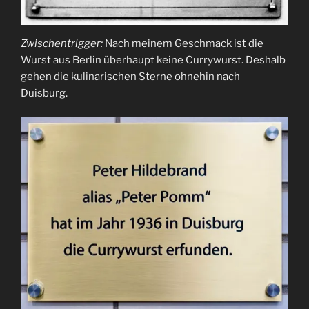
Zwischentrigger:
Nach meinem Geschmack ist die
Wurst aus Berlin überhaupt keine Currywurst. Deshalb
gehen die kulinarischen Sterne ohnehin nach
Duisburg.