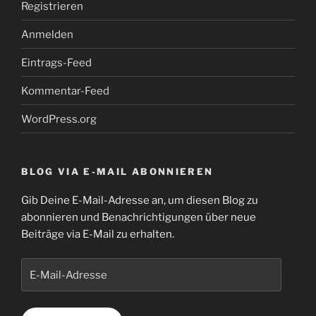
Registrieren
Anmelden
Eintrags-Feed
Kommentar-Feed
WordPress.org
BLOG VIA E-MAIL ABONNIEREN
Gib Deine E-Mail-Adresse an, um diesen Blog zu
abonnieren und Benachrichtigungen über neue
Beiträge via E-Mail zu erhalten.
E-
Mail-
Adresse