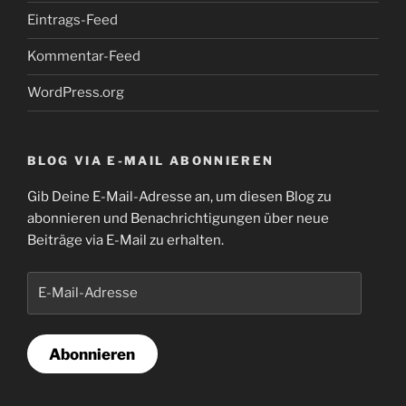
Eintrags-Feed
Kommentar-Feed
WordPress.org
BLOG VIA E-MAIL ABONNIEREN
Gib Deine E-Mail-Adresse an, um diesen Blog zu
abonnieren und Benachrichtigungen über neue
Beiträge via E-Mail zu erhalten.
E-
Mail-
Adresse
Abonnieren