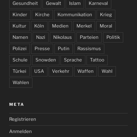
Gesundheit
Gewalt
Islam
Karneval
Kinder
Kirche
Kommunikation
Krieg
Kultur
Köln
Medien
Merkel
Moral
Namen
Nazi
Nikolaus
Parteien
Politik
Polizei
Presse
Putin
Rassismus
Schule
Snowden
Sprache
Tattoo
Türkei
USA
Verkehr
Waffen
Wahl
Wahlen
META
Registrieren
Anmelden