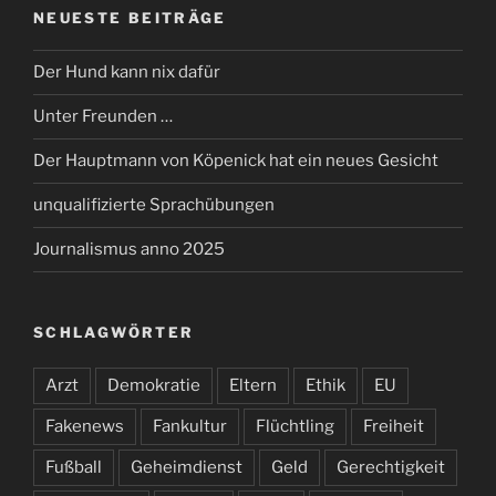
NEUESTE BEITRÄGE
Der Hund kann nix dafür
Unter Freunden …
Der Hauptmann von Köpenick hat ein neues Gesicht
unqualifizierte Sprachübungen
Journalismus anno 2025
SCHLAGWÖRTER
Arzt
Demokratie
Eltern
Ethik
EU
Fakenews
Fankultur
Flüchtling
Freiheit
Fußball
Geheimdienst
Geld
Gerechtigkeit