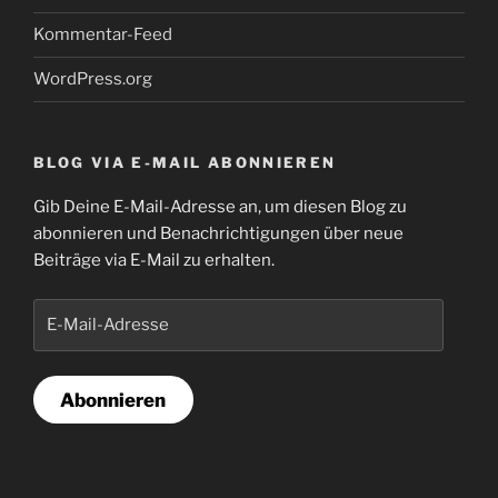
Kommentar-Feed
WordPress.org
BLOG VIA E-MAIL ABONNIEREN
Gib Deine E-Mail-Adresse an, um diesen Blog zu
abonnieren und Benachrichtigungen über neue
Beiträge via E-Mail zu erhalten.
E-
Mail-
Adresse
Abonnieren