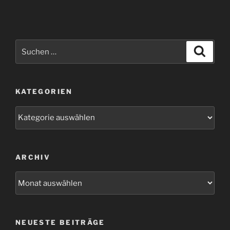
Suchen
Suche
nach:
KATEGORIEN
Kategorien
ARCHIV
Archiv
NEUESTE BEITRÄGE