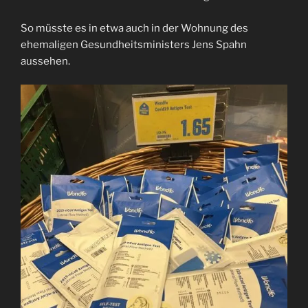
So müsste es in etwa auch in der Wohnung des
ehemaligen Gesundheitsministers Jens Spahn
aussehen.