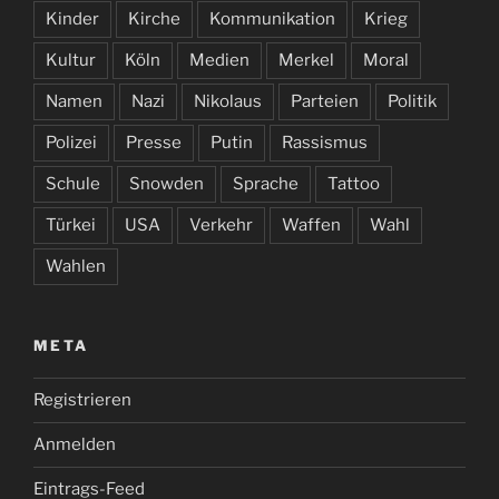
Kinder
Kirche
Kommunikation
Krieg
Kultur
Köln
Medien
Merkel
Moral
Namen
Nazi
Nikolaus
Parteien
Politik
Polizei
Presse
Putin
Rassismus
Schule
Snowden
Sprache
Tattoo
Türkei
USA
Verkehr
Waffen
Wahl
Wahlen
META
Registrieren
Anmelden
Eintrags-Feed