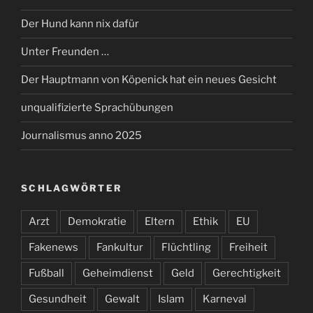
Der Hund kann nix dafür
Unter Freunden …
Der Hauptmann von Köpenick hat ein neues Gesicht
unqualifizierte Sprachübungen
Journalismus anno 2025
SCHLAGWÖRTER
Arzt
Demokratie
Eltern
Ethik
EU
Fakenews
Fankultur
Flüchtling
Freiheit
Fußball
Geheimdienst
Geld
Gerechtigkeit
Gesundheit
Gewalt
Islam
Karneval