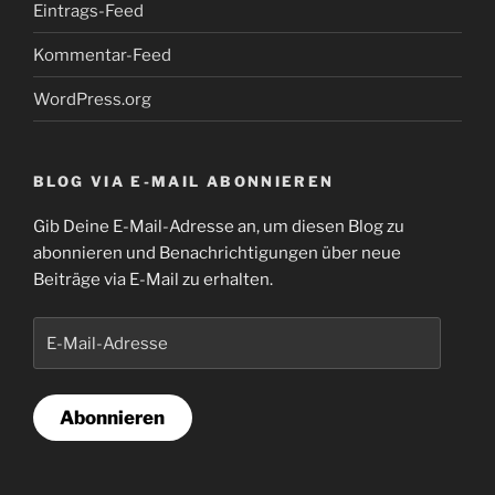
Eintrags-Feed
Kommentar-Feed
WordPress.org
BLOG VIA E-MAIL ABONNIEREN
Gib Deine E-Mail-Adresse an, um diesen Blog zu
abonnieren und Benachrichtigungen über neue
Beiträge via E-Mail zu erhalten.
E-
Mail-
Adresse
Abonnieren