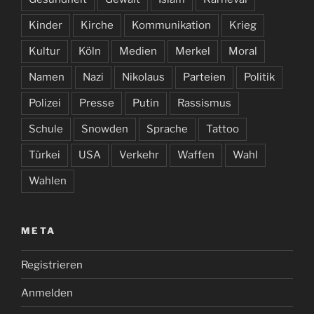
Kinder
Kirche
Kommunikation
Krieg
Kultur
Köln
Medien
Merkel
Moral
Namen
Nazi
Nikolaus
Parteien
Politik
Polizei
Presse
Putin
Rassismus
Schule
Snowden
Sprache
Tattoo
Türkei
USA
Verkehr
Waffen
Wahl
Wahlen
META
Registrieren
Anmelden