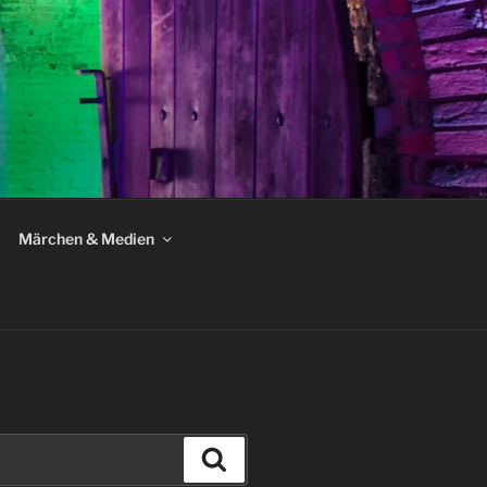
Märchen & Medien
Suchen