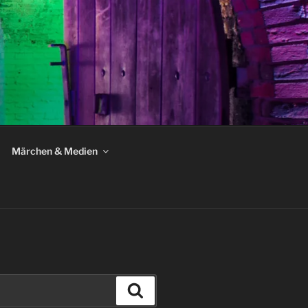
Märchen & Medien
Suchen