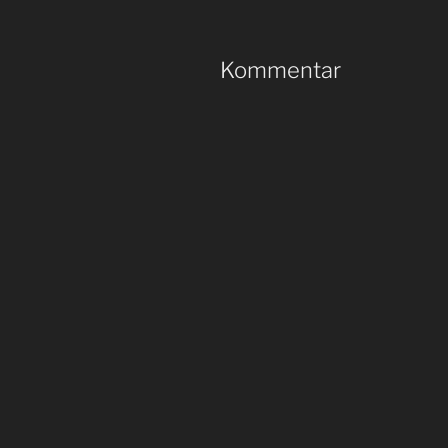
Kommentar