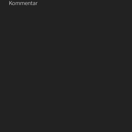
Kommentar