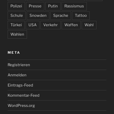
Polizei
Presse
Putin
Rassismus
Schule
Snowden
Sprache
Tattoo
Türkei
USA
Verkehr
Waffen
Wahl
Wahlen
META
Registrieren
Anmelden
Eintrags-Feed
Kommentar-Feed
WordPress.org