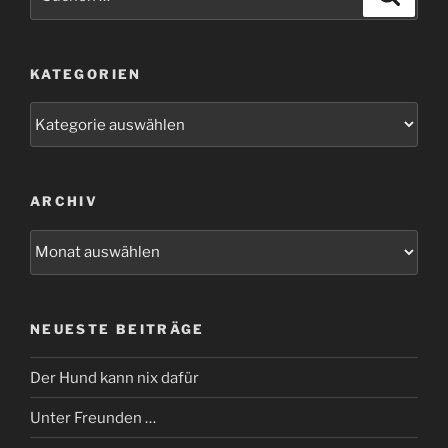
nach:
KATEGORIEN
Kategorien
ARCHIV
Archiv
NEUESTE BEITRÄGE
Der Hund kann nix dafür
Unter Freunden …