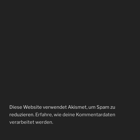
Diese Website verwendet Akismet, um Spam zu
reduzieren.
Erfahre, wie deine Kommentardaten
verarbeitet werden.