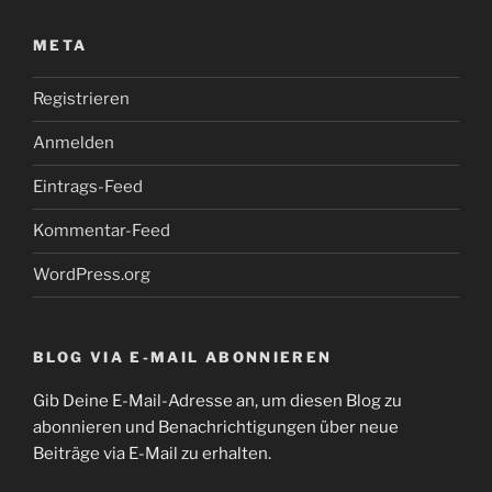
META
Registrieren
Anmelden
Eintrags-Feed
Kommentar-Feed
WordPress.org
BLOG VIA E-MAIL ABONNIEREN
Gib Deine E-Mail-Adresse an, um diesen Blog zu
abonnieren und Benachrichtigungen über neue
Beiträge via E-Mail zu erhalten.