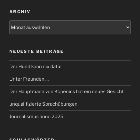
ARCHIV
Archiv
NEUESTE BEITRÄGE
Der Hund kann nix dafür
Unter Freunden …
Der Hauptmann von Köpenick hat ein neues Gesicht
unqualifizierte Sprachübungen
Journalismus anno 2025
SCHLAGWÖRTER