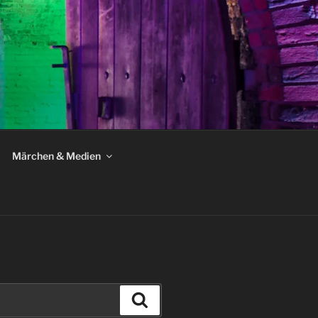
Märchen & Medien
Suchen