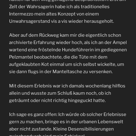
Zelt der Wahrsagerin habe ich als traditionelles
Intermezzo mein altes Konzept von einem
Unwahrsagerstand vis a vis wieder herausgeholt.
Aber auf dem Rückweg kam mir die eigentlich schon
archivierte Erfahrung wieder hoch, als ich an der Ampel
wartend eine fröstelnde Hundeführerin im gediegenen
Pelzmantel beobachtete, die die Tüte mit dem
aufgeklaubten Kot einmal um sich selbst wickelte, um
sie dann flugs in der Manteltasche zu versenken.
Mit diesem Erlebnis war ich damals wochenlang hilflos
allein und wusste zum Schluß kaum noch, ob ich
geträumt oder nicht richtig hingeguckt hatte.
Ich sage es ganz offen: Ich würde ob solcher Erlebnisse
gern zu machen, bringe es in der urbanen Lebenswelt
aber nicht zustande. Kleine Desensibilisierungen