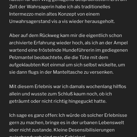
Zelt der Wahrsagerin habe ich als traditionelles
Intermezzo mein altes Konzept von einem
Unwahrsagerstand vis a vis wieder herausgeholt.
Aber auf dem Rückweg kam mir die eigentlich schon
archivierte Erfahrung wieder hoch, als ich an der Ampel
wartend eine fröstelnde Hundeführerin im gediegenen
Pelzmantel beobachtete, die die Tüte mit dem
aufgeklaubten Kot einmal um sich selbst wickelte, um
sie dann flugs in der Manteltasche zu versenken.
Mit diesem Erlebnis war ich damals wochenlang hilflos
allein und wusste zum Schluß kaum noch, ob ich
geträumt oder nicht richtig hingeguckt hatte.
Ich sage es ganz offen: Ich würde ob solcher Erlebnisse
gern zu machen, bringe es in der urbanen Lebenswelt
aber nicht zustande. Kleine Desensibilisierungen