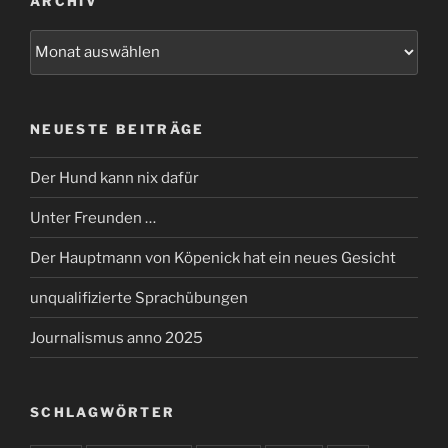
ARCHIV
Archiv
NEUESTE BEITRÄGE
Der Hund kann nix dafür
Unter Freunden …
Der Hauptmann von Köpenick hat ein neues Gesicht
unqualifizierte Sprachübungen
Journalismus anno 2025
SCHLAGWÖRTER