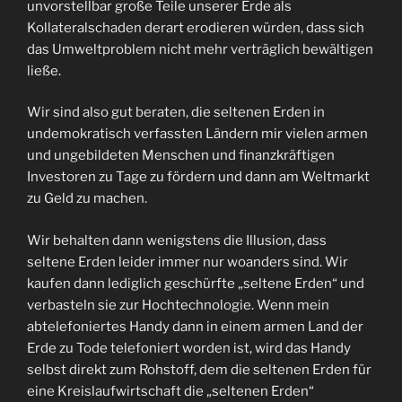
unvorstellbar große Teile unserer Erde als
Kollateralschaden derart erodieren würden, dass sich
das Umweltproblem nicht mehr verträglich bewältigen
ließe.
Wir sind also gut beraten, die seltenen Erden in
undemokratisch verfassten Ländern mir vielen armen
und ungebildeten Menschen und finanzkräftigen
Investoren zu Tage zu fördern und dann am Weltmarkt
zu Geld zu machen.
Wir behalten dann wenigstens die Illusion, dass
seltene Erden leider immer nur woanders sind. Wir
kaufen dann lediglich geschürfte „seltene Erden“ und
verbasteln sie zur Hochtechnologie. Wenn mein
abtelefoniertes Handy dann in einem armen Land der
Erde zu Tode telefoniert worden ist, wird das Handy
selbst direkt zum Rohstoff, dem die seltenen Erden für
eine Kreislaufwirtschaft die „seltenen Erden“