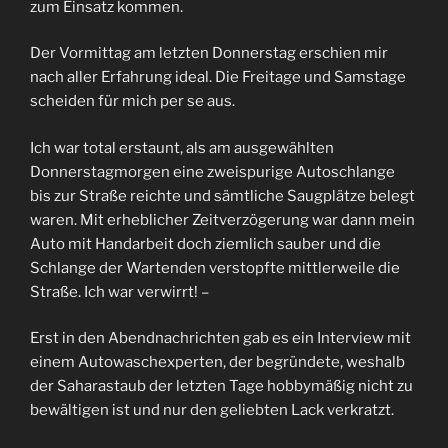
zum Einsatz kommen.
Der Vormittag am letzten Donnerstag erschien mir
nach aller Erfahrung ideal. Die Freitage und Samstage
scheiden für mich per se aus.
Ich war total erstaunt, als am ausgewählten
Donnerstagmorgen eine zweispurige Autoschlange
bis zur Straße reichte und sämtliche Saugplätze belegt
waren. Mit erheblicher Zeitverzögerung war dann mein
Auto mit Handarbeit doch ziemlich sauber und die
Schlange der Wartenden verstopfte mittlerweile die
Straße. Ich war verwirrt! –
Erst in den Abendnachrichten gab es ein Interview mit
einem Autowaschexperten, der begründete, weshalb
der Saharastaub der letzten Tage hobbymäßig nicht zu
bewältigen ist und nur den geliebten Lack verkratzt.