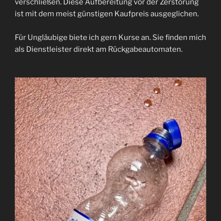
verschließen. Diese Aufbereitung vor der Zerstörung
ist mit dem meist günstigen Kaufpreis ausgeglichen.
Für Ungläubige biete ich gern Kurse an. Sie finden mich
als Dienstleister direkt am Rückgabeautomaten.