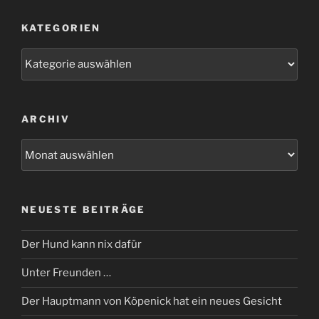
KATEGORIEN
Kategorien
ARCHIV
Archiv
NEUESTE BEITRÄGE
Der Hund kann nix dafür
Unter Freunden …
Der Hauptmann von Köpenick hat ein neues Gesicht