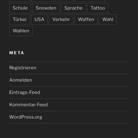
Schule
Snowden
Sprache
Tattoo
Türkei
USA
Verkehr
Waffen
Wahl
Wahlen
META
Registrieren
Anmelden
Eintrags-Feed
Kommentar-Feed
WordPress.org