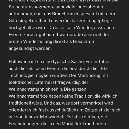
Brauchtumssegmente sehr viele Innovationen
aufnehmen, aber das Brauchtum insgesamt mit dem
Gütesiegel uralt und unverrückbar zur Imagepflege
hochgehalten wird. Da ist es kein Wunder, dass auch
Events zurechtgebastelt werden, die dann mit der
ersten Wiederholung direkt als Brauchtum
angekündigt werden.
Halloween ist so eine typische Sache. Es sind aber
auch die zahllosen Events, die erst durch die LED-
Technologie möglich wurden. Der Martinszug mit
elektrischer Laterne ist fragwürdig, der
Weihnachtsmann ohnehin. Die ganzen
Weihnachtsmärkte haben keine Tradition, die wirklich
traditionell wäre. Und das, was dort vermarktet wird
orientiert sich fast ausschließlich am Zeitgeist, der sich
gar von Jahr zu Jahr wandelt. Es ist zu einfach, die
Erscheinungen, die in den Markt der Traditionen