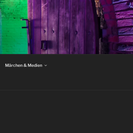
Märchen & Medien