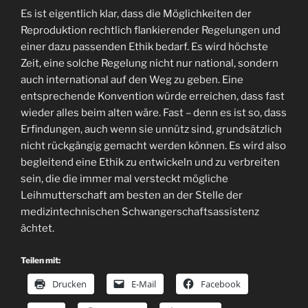
Es ist eigentlich klar, dass die Möglichkeiten der
Reproduktion rechtlich flankierender Regelungen und
einer dazu passenden Ethik bedarf. Es wird höchste
Zeit, eine solche Regelung nicht nur national, sondern
auch international auf den Weg zu geben. Eine
entsprechende Konvention würde erreichen, dass fast
wieder alles beim alten wäre. Fast – denn es ist so, dass
Erfindungen, auch wenn sie unnütz sind, grundsätzlich
nicht rückgängig gemacht werden können. Es wird also
begleitend eine Ethik zu entwickeln und zu verbreiten
sein, die die immer mal versteckt mögliche
Leihmutterschaft am besten an der Stelle der
medizintechnischen Schwangerschaftsassistenz
ächtet.
Teilen mit:
Drucken
E-Mail
Facebook