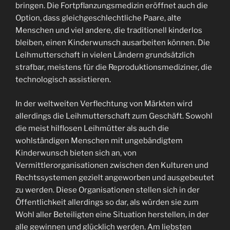
bringen. Die Fortpflanzungsmedizin eröffnet auch die
Option, dass gleichgeschlechtliche Paare, alte
Menschen und viel andere, die traditionell kinderlos
bleiben, einen Kinderwunsch ausarbeiten können. Die
Leihmutterschaft in vielen Ländern grundsätzlich
strafbar, meistens für die Reproduktionsmediziner, die
technologisch assistieren.
In der weltweiten Verflechtung von Märkten wird
allerdings die Leihmutterschaft zum Geschäft. Sowohl
die meist hilflosen Leihmütter als auch die
wohlständigen Menschen mit ungebändigtem
Kinderwunsch bieten sich an, von
Vermittlerorganisationen zwischen den Kulturen und
Rechtssystemen gezielt angeworben und ausgebeutet
zu werden. Diese Organisationen stellen sich in der
Öffentlichkeit allerdings so dar, als würden sie zum
Wohl aller Beteiligten eine Situation herstellen, in der
alle gewinnen und glücklich werden. Am liebsten