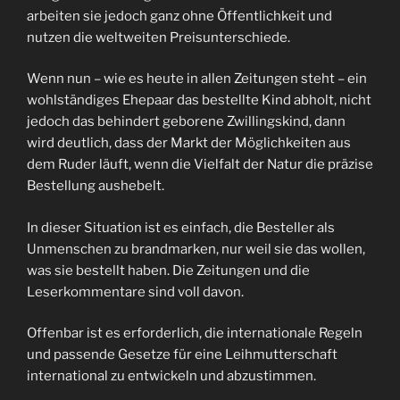
arbeiten sie jedoch ganz ohne Öffentlichkeit und
nutzen die weltweiten Preisunterschiede.
Wenn nun – wie es heute in allen Zeitungen steht – ein
wohlständiges Ehepaar das bestellte Kind abholt, nicht
jedoch das behindert geborene Zwillingskind, dann
wird deutlich, dass der Markt der Möglichkeiten aus
dem Ruder läuft, wenn die Vielfalt der Natur die präzise
Bestellung aushebelt.
In dieser Situation ist es einfach, die Besteller als
Unmenschen zu brandmarken, nur weil sie das wollen,
was sie bestellt haben. Die Zeitungen und die
Leserkommentare sind voll davon.
Offenbar ist es erforderlich, die internationale Regeln
und passende Gesetze für eine Leihmutterschaft
international zu entwickeln und abzustimmen.