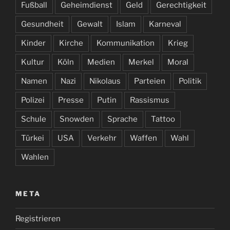
Fußball
Geheimdienst
Geld
Gerechtigkeit
Gesundheit
Gewalt
Islam
Karneval
Kinder
Kirche
Kommunikation
Krieg
Kultur
Köln
Medien
Merkel
Moral
Namen
Nazi
Nikolaus
Parteien
Politik
Polizei
Presse
Putin
Rassismus
Schule
Snowden
Sprache
Tattoo
Türkei
USA
Verkehr
Waffen
Wahl
Wahlen
META
Registrieren