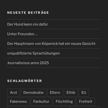
NEUESTE BEITRÄGE
Der Hund kann nix dafür
Unter Freunden …
Der Hauptmann von Köpenick hat ein neues Gesicht
unqualifizierte Sprachübungen
Journalismus anno 2025
SCHLAGWÖRTER
Arzt
Demokratie
Eltern
Ethik
EU
Fakenews
Fankultur
Flüchtling
Freiheit