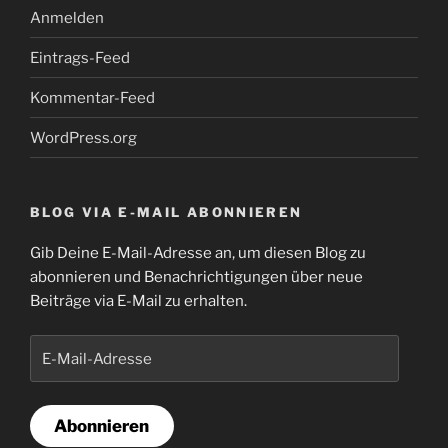
Anmelden
Eintrags-Feed
Kommentar-Feed
WordPress.org
BLOG VIA E-MAIL ABONNIEREN
Gib Deine E-Mail-Adresse an, um diesen Blog zu
abonnieren und Benachrichtigungen über neue
Beiträge via E-Mail zu erhalten.
E-
Mail-
Adresse
Abonnieren