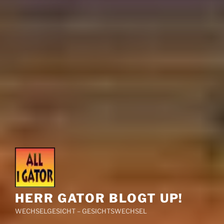
HERR GATOR BLOGT UP!
WECHSELGESICHT – GESICHTSWECHSEL