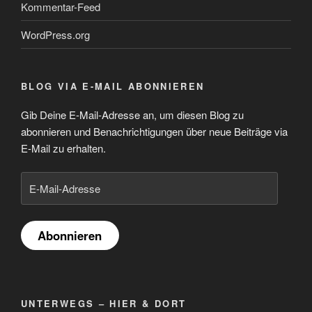
Kommentar-Feed
WordPress.org
BLOG VIA E-MAIL ABONNIEREN
Gib Deine E-Mail-Adresse an, um diesen Blog zu
abonnieren und Benachrichtigungen über neue Beiträge via
E-Mail zu erhalten.
E-
Mail-
Adresse
Abonnieren
UNTERWEGS – HIER & DORT