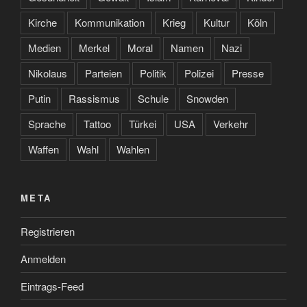
Kirche
Kommunikation
Krieg
Kultur
Köln
Medien
Merkel
Moral
Namen
Nazi
Nikolaus
Parteien
Politik
Polizei
Presse
Putin
Rassismus
Schule
Snowden
Sprache
Tattoo
Türkei
USA
Verkehr
Waffen
Wahl
Wahlen
META
Registrieren
Anmelden
Eintrags-Feed